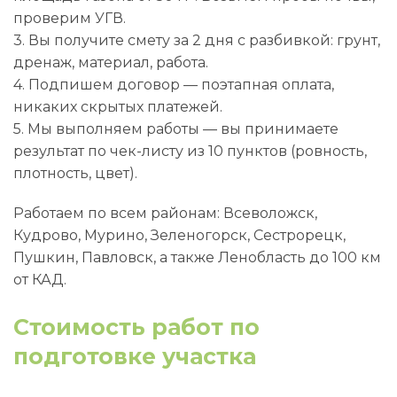
проверим УГВ.
3. Вы получите смету за 2 дня с разбивкой: грунт,
дренаж, материал, работа.
4. Подпишем договор — поэтапная оплата,
никаких скрытых платежей.
5. Мы выполняем работы — вы принимаете
результат по чек-листу из 10 пунктов (ровность,
плотность, цвет).
Работаем по всем районам: Всеволожск,
Кудрово, Мурино, Зеленогорск, Сестрорецк,
Пушкин, Павловск, а также Ленобласть до 100 км
от КАД.
Стоимость работ по
подготовке участка