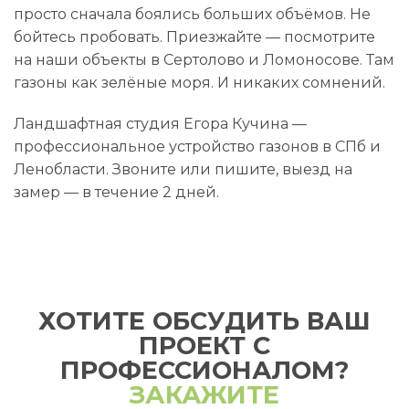
просто сначала боялись больших объёмов. Не
бойтесь пробовать. Приезжайте — посмотрите
на наши объекты в Сертолово и Ломоносове. Там
газоны как зелёные моря. И никаких сомнений.
Ландшафтная студия Егора Кучина —
профессиональное устройство газонов в СПб и
Ленобласти. Звоните или пишите, выезд на
замер — в течение 2 дней.
ХОТИТЕ ОБСУДИТЬ ВАШ
ПРОЕКТ С
ПРОФЕССИОНАЛОМ?
ЗАКАЖИТЕ