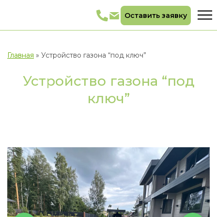
Оставить заявку
Главная
»
Устройство газона “под ключ”
Устройство газона “под
ключ”