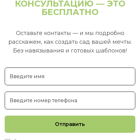
КОНСУЛЬТАЦИЮ — ЭТО
БЕСПЛАТНО
Оставьте контакты — и мы подробно
расскажем, как создать сад вашей мечты.
Без навязывания и готовых шаблонов!