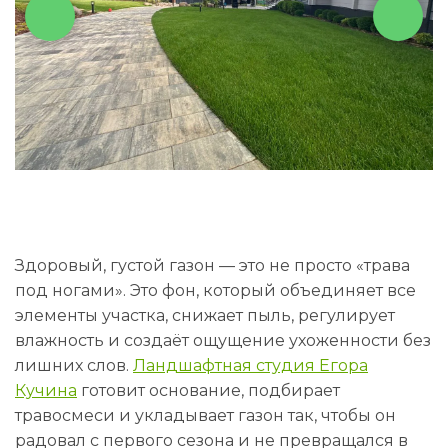
Здоровый, густой газон — это не просто «трава
под ногами». Это фон, который объединяет все
элементы участка, снижает пыль, регулирует
влажность и создаёт ощущение ухоженности без
лишних слов.
Ландшафтная студия Егора
Кучина
готовит основание, подбирает
травосмеси и укладывает газон так, чтобы он
радовал с первого сезона и не превращался в