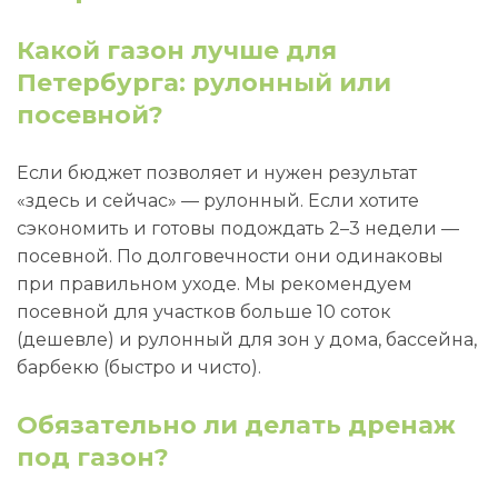
Какой газон лучше для
Петербурга: рулонный или
посевной?
Если бюджет позволяет и нужен результат
«здесь и сейчас» — рулонный. Если хотите
сэкономить и готовы подождать 2–3 недели —
посевной. По долговечности они одинаковы
при правильном уходе. Мы рекомендуем
посевной для участков больше 10 соток
(дешевле) и рулонный для зон у дома, бассейна,
барбекю (быстро и чисто).
Обязательно ли делать дренаж
под газон?