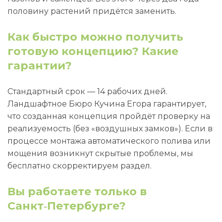
половину растений придётся заменить.
Как быстро можно получить
готовую концепцию? Какие
гарантии?
Стандартный срок — 14 рабочих дней.
Ландшафтное Бюро Кучина Егора гарантирует,
что созданная концепция пройдёт проверку на
реализуемость (без «воздушных замков»). Если в
процессе монтажа автоматического полива или
мощения возникнут скрытые проблемы, мы
бесплатно скорректируем раздел.
Вы работаете только в
Санкт‑Петербурге?