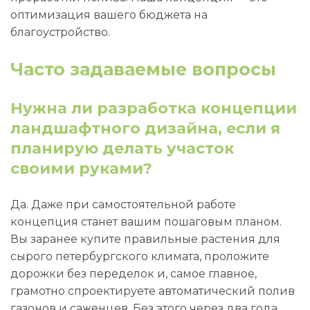
оптимизация вашего бюджета на
благоустройство.
Часто задаваемые вопросы
Нужна ли разработка концепции
ландшафтного дизайна, если я
планирую делать участок
своими руками?
Да. Даже при самостоятельной работе
концепция станет вашим пошаговым планом.
Вы заранее купите правильные растения для
сырого петербургского климата, проложите
дорожки без переделок и, самое главное,
грамотно спроектируете автоматический полив
газонов и саженцев. Без этого через два года