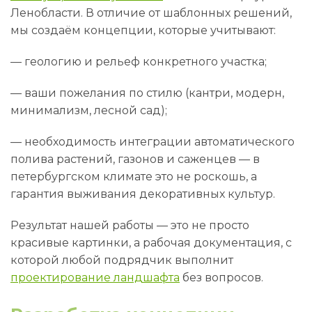
Ленобласти. В отличие от шаблонных решений,
мы создаём концепции, которые учитывают:
— геологию и рельеф конкретного участка;
— ваши пожелания по стилю (кантри, модерн,
минимализм, лесной сад);
— необходимость интеграции автоматического
полива растений, газонов и саженцев — в
петербургском климате это не роскошь, а
гарантия выживания декоративных культур.
Результат нашей работы — это не просто
красивые картинки, а рабочая документация, с
которой любой подрядчик выполнит
проектирование ландшафта
без вопросов.