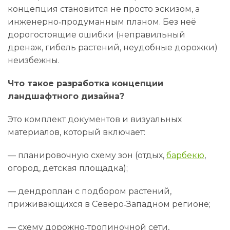
концепция становится не просто эскизом, а
инженерно‑продуманным планом. Без неё
дорогостоящие ошибки (неправильный
дренаж, гибель растений, неудобные дорожки)
неизбежны.
Что такое разработка концепции
ландшафтного дизайна?
Это комплект документов и визуальных
материалов, который включает:
— планировочную схему зон (отдых,
барбекю
,
огород, детская площадка);
— дендроплан с подбором растений,
приживающихся в Северо‑Западном регионе;
— схему дорожно‑тропиночной сети,