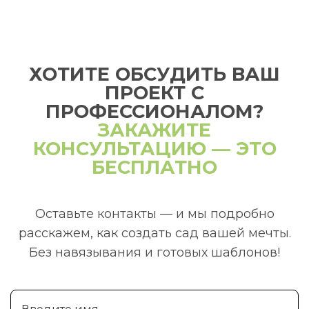
ХОТИТЕ ОБСУДИТЬ ВАШ
ПРОЕКТ С
ПРОФЕССИОНАЛОМ?
ЗАКАЖИТЕ
КОНСУЛЬТАЦИЮ — ЭТО
БЕСПЛАТНО
Оставьте контакты — и мы подробно
расскажем, как создать сад вашей мечты.
Без навязывания и готовых шаблонов!