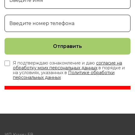
Я подтверждаю ознакомление и даю
согласие на
обработку моих персональных данных
в порядке и
на условиях, указанных в
Политике обработки
персональных данных
ИП Кучин ЕВ