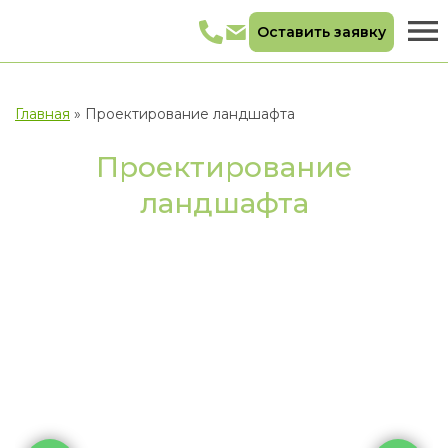
Оставить заявку
Главная
»
Проектирование ландшафта
Проектирование
ландшафта