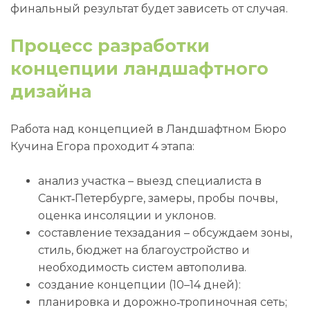
финальный результат будет зависеть от случая.
Процесс разработки
концепции ландшафтного
дизайна
Работа над концепцией в Ландшафтном Бюро
Кучина Егора проходит 4 этапа:
анализ участка – выезд специалиста в
Санкт‑Петербурге, замеры, пробы почвы,
оценка инсоляции и уклонов.
составление техзадания – обсуждаем зоны,
стиль, бюджет на благоустройство и
необходимость систем автополива.
создание концепции (10–14 дней):
планировка и дорожно‑тропиночная сеть;