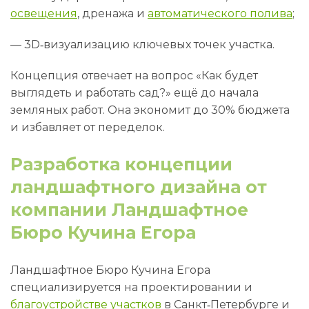
освещения
, дренажа и
автоматического полива
;
— 3D‑визуализацию ключевых точек участка.
Концепция отвечает на вопрос «Как будет
выглядеть и работать сад?» ещё до начала
земляных работ. Она экономит до 30% бюджета
и избавляет от переделок.
Разработка концепции
ландшафтного дизайна от
компании Ландшафтное
Бюро Кучина Егора
Ландшафтное Бюро Кучина Егора
специализируется на проектировании и
благоустройстве участков
в Санкт‑Петербурге и