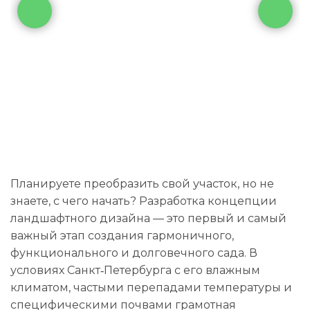
Планируете преобразить свой участок, но не
знаете, с чего начать? Разработка концепции
ландшафтного дизайна — это первый и самый
важный этап создания гармоничного,
функционального и долговечного сада. В
условиях Санкт‑Петербурга с его влажным
климатом, частыми перепадами температуры и
специфическими почвами грамотная