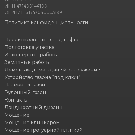
ИНН 471400144100
ОГРНИП 317470400031991
Политика конфиденциальности
Проектирование ландшафта
Подготовка участка
Инженерные работы
Земляные работы
Демонтаж дома, зданий, сооружений
Устройство газона “под ключ”
Посевной газон
Рулонный газон
Контакты
Ландшафтный дизайн
Мощение
Мощение клинкером
Мощение тротуарной плиткой