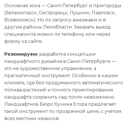
Основная зона — Санкт‑Петербург и пригороды
(Зеленогорск, Сестрорецк, Пушкин, Павловск,
Всеволожск). Но по запросу выезжаем и в
другие районы Ленобласти. Заказать выезд
специалиста можно по телефону или через
форму на сайте.
Резюмируем:
разработка концепции
ландшафтного дизайна в Санкт‑Петербурге —
это не художественное упражнение, а
прагматичный инструмент. Особенно в нашем
климате, где без продуманного автоматического
полива растений и точного проектирования
ландшафта сохранить сад почти невозможно.
Ландшафтное Бюро Кучина Егора предлагает
такой инструмент по прозрачной цене, с учётом
всех местных нюансов.